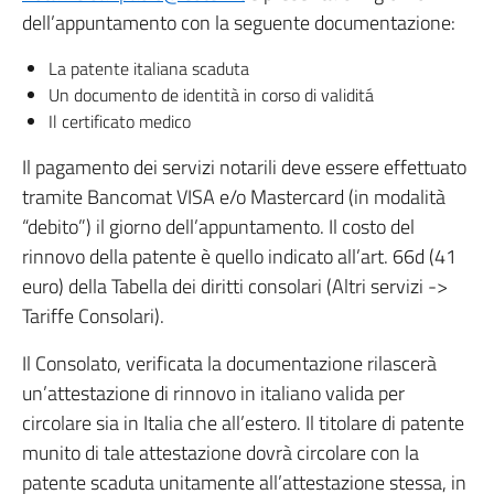
dell’appuntamento con la seguente documentazione:
La patente italiana scaduta
Un documento de identità in corso di validitá
Il certificato medico
Il pagamento dei servizi notarili deve essere effettuato
tramite Bancomat VISA e/o Mastercard (in modalità
“debito”) il giorno dell’appuntamento. Il costo del
rinnovo della patente è quello indicato all’art. 66d (41
euro) della Tabella dei diritti consolari (Altri servizi ->
Tariffe Consolari).
Il Consolato, verificata la documentazione rilascerà
un’attestazione di rinnovo in italiano valida per
circolare sia in Italia che all’estero. Il titolare di patente
munito di tale attestazione dovrà circolare con la
patente scaduta unitamente all’attestazione stessa, in