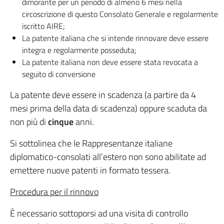
dimorante per un periodo di almeno 6 mesi nella
circoscrizione di questo Consolato Generale e regolarmente
iscritto AIRE;
La patente italiana che si intende rinnovare deve essere
integra e regolarmente posseduta;
La patente italiana non deve essere stata revocata a
seguito di conversione
La patente deve essere in scadenza (a partire da 4
mesi prima della data di scadenza) oppure scaduta da
non più di
cinque
anni.
Si sottolinea che le Rappresentanze italiane
diplomatico-consolati all’estero non sono abilitate ad
emettere nuove patenti in formato tessera.
Procedura per il rinnovo
È necessario sottoporsi ad una visita di controllo