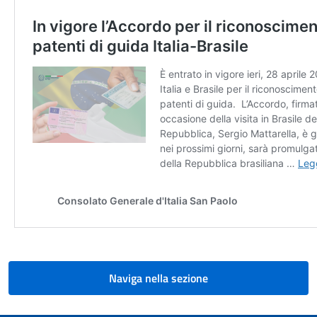
Naviga nella sezione