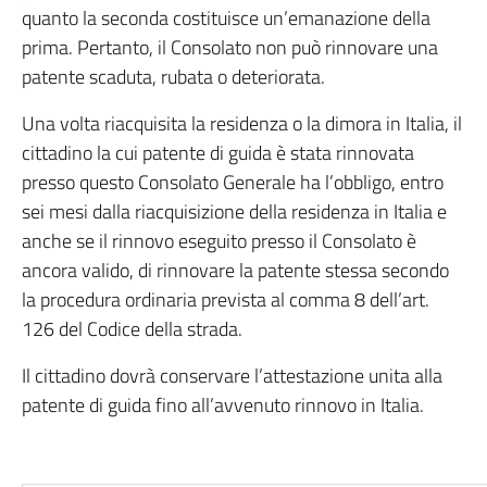
quanto la seconda costituisce un’emanazione della
prima. Pertanto, il Consolato non può rinnovare una
patente scaduta, rubata o deteriorata.
Una volta riacquisita la residenza o la dimora in Italia, il
cittadino la cui patente di guida è stata rinnovata
presso questo Consolato Generale ha l’obbligo, entro
sei mesi dalla riacquisizione della residenza in Italia e
anche se il rinnovo eseguito presso il Consolato è
ancora valido, di rinnovare la patente stessa secondo
la procedura ordinaria prevista al comma 8 dell’art.
126 del Codice della strada.
Il cittadino dovrà conservare l’attestazione unita alla
patente di guida fino all’avvenuto rinnovo in Italia.