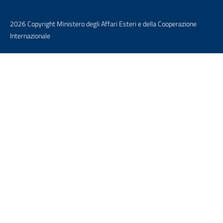
2026 Copyright Ministero degli Affari Esteri e della Cooperazione
Internazionale