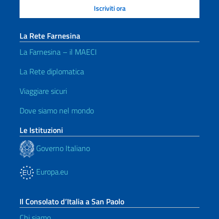
La Rete Farnesina
La Farnesina – il MAECI
La Rete diplomatica
Viaggiare sicuri
Dove siamo nel mondo
Le Istituzioni
Governo Italiano
Europa.eu
Il Consolato d’Italia a San Paolo
Chi siamo