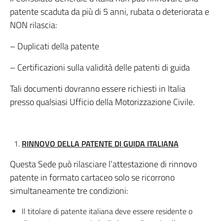
patente scaduta da più di 5 anni, rubata o deteriorata e
NON rilascia:
– Duplicati della patente
– Certificazioni sulla validità delle patenti di guida
Tali documenti dovranno essere richiesti in Italia
presso qualsiasi Ufficio della Motorizzazione Civile.
RINNOVO DELLA PATENTE DI GUIDA ITALIANA
Questa Sede può rilasciare l’attestazione di rinnovo
patente in formato cartaceo solo se ricorrono
simultaneamente tre condizioni:
Il titolare di patente italiana deve essere residente o