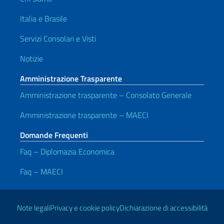
Italia e Brasile
Servizi Consolari e Visti
Notizie
Amministrazione Trasparente
Amministrazione trasparente – Consolato Generale
Amministrazione trasparente – MAECI
Domande Frequenti
Faq – Diplomazia Economica
Faq – MAECI
Link Utili
Note legali
Privacy e cookie policy
Dichiarazione di accessibilità