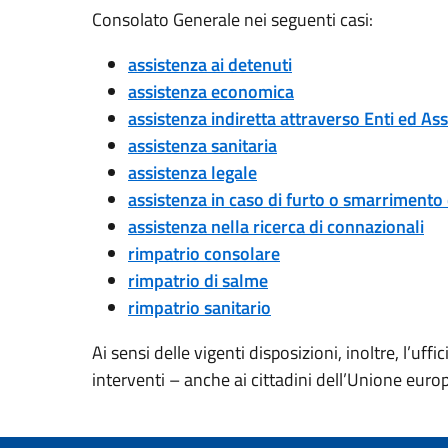
Consolato Generale nei seguenti casi:
assistenza ai detenuti
assistenza economica
assistenza indiretta attraverso Enti ed Ass
assistenza sanitaria
assistenza legale
assistenza in caso di furto o smarrimento
assistenza nella ricerca di connazionali
rimpatrio consolare
rimpatrio di salme
rimpatrio sanitario
Ai sensi delle vigenti disposizioni, inoltre, l’uf
interventi – anche ai cittadini dell’Unione euro