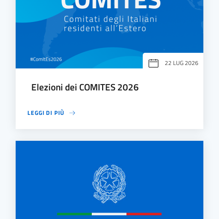
22 LUG 2026
Elezioni dei COMITES 2026
LEGGI DI PIÙ