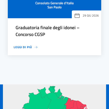
29 GIU 2026
Graduatoria finale degli idonei –
Concorso CGSP
LEGGI DI PIÙ