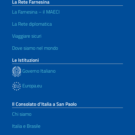
La Rete Farnesina
La Farnesina – il MAECI
La Rete diplomatica
Viaggiare sicuri
Dove siamo nel mondo
Le Istituzioni
Governo Italiano
Europa.eu
Il Consolato d’Italia a San Paolo
Chi siamo
Italia e Brasile