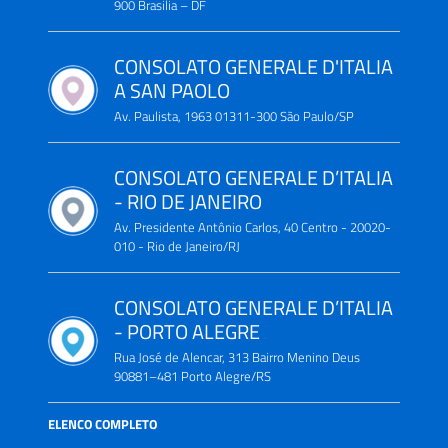
900 Brasilia – DF
CONSOLATO GENERALE D'ITALIA
A SAN PAOLO
Av. Paulista, 1963 01311-300 São Paulo/SP
CONSOLATO GENERALE D’ITALIA
- RIO DE JANEIRO
Av. Presidente Antônio Carlos, 40 Centro - 20020-
010 - Rio de Janeiro/RJ
CONSOLATO GENERALE D’ITALIA
- PORTO ALEGRE
Rua José de Alencar, 313 Bairro Menino Deus
90881–481 Porto Alegre/RS
ELENCO COMPLETO