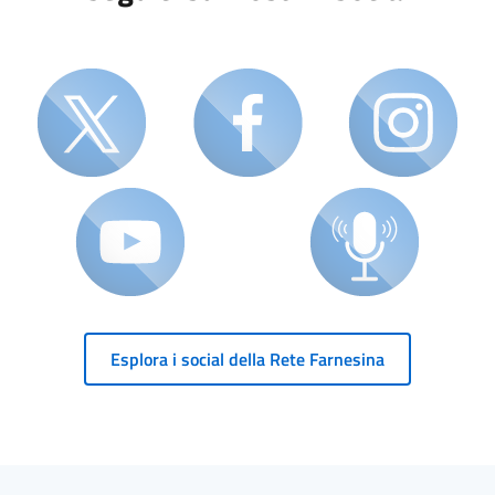
Esplora i social della Rete Farnesina