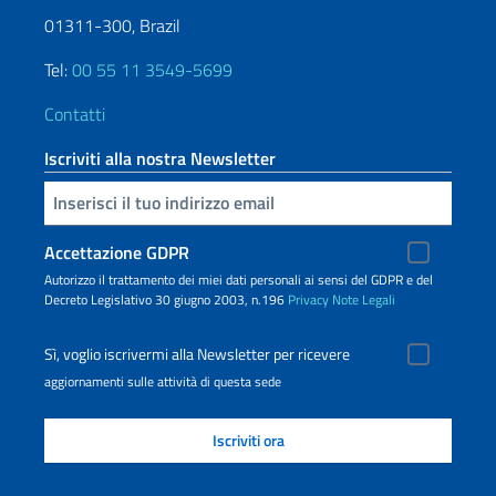
01311-300, Brazil
Tel:
00 55 11 3549-5699
Contatti
Iscriviti alla nostra Newsletter
Inserisci la tua email
Accettazione GDPR
Autorizzo il trattamento dei miei dati personali ai sensi del GDPR e del
Decreto Legislativo 30 giugno 2003, n.196
Privacy
Note Legali
Sì, voglio iscrivermi alla Newsletter per ricevere
aggiornamenti sulle attività di questa sede