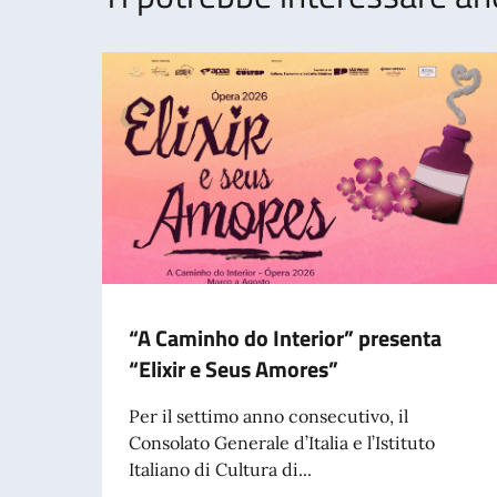
“A Caminho do Interior” presenta
“Elixir e Seus Amores”
Per il settimo anno consecutivo, il
Consolato Generale d’Italia e l’Istituto
Italiano di Cultura di...