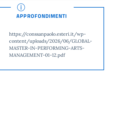
APPROFONDIMENTI
https://conssanpaolo.esteri.it/wp-
content/uploads/2026/06/GLOBAL-
MASTER-IN-PERFORMING-ARTS-
MANAGEMENT-01-12.pdf