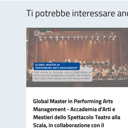
Ti potrebbe interessare an
Global Master in Performing Arts
Management - Accademia d’Arti e
Mestieri dello Spettacolo Teatro alla
Scala, in collaborazione con il