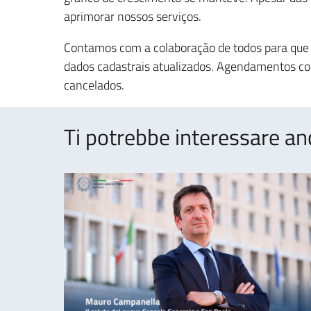
aprimorar nossos serviços.
Contamos com a colaboração de todos para que
dados cadastrais atualizados. Agendamentos co
cancelados.
Ti potrebbe interessare an