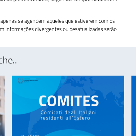
 apenas se agendem aqueles que estiverem com os
m informações divergentes ou desatualizadas serão
che..