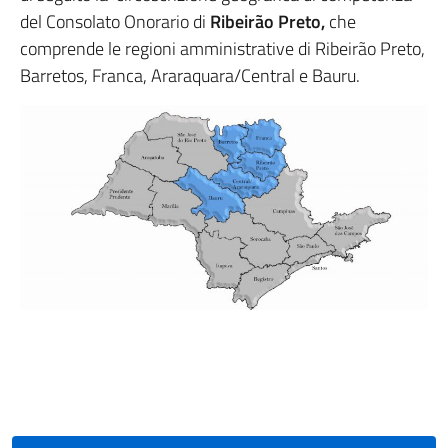
del Consolato Onorario di
Ribeirão Preto,
che
comprende le regioni amministrative di Ribeirão Preto,
Barretos, Franca, Araraquara/Central e Bauru.