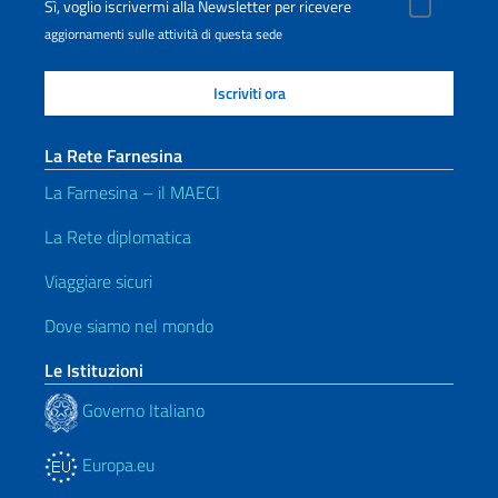
Sì, voglio iscrivermi alla Newsletter per ricevere
aggiornamenti sulle attività di questa sede
La Rete Farnesina
La Farnesina – il MAECI
La Rete diplomatica
Viaggiare sicuri
Dove siamo nel mondo
Le Istituzioni
Governo Italiano
Europa.eu