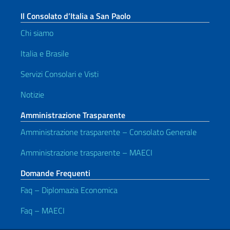
Il Consolato d’Italia a San Paolo
Chi siamo
Italia e Brasile
Servizi Consolari e Visti
Notizie
Amministrazione Trasparente
Amministrazione trasparente – Consolato Generale
Amministrazione trasparente – MAECI
Domande Frequenti
Faq – Diplomazia Economica
Faq – MAECI