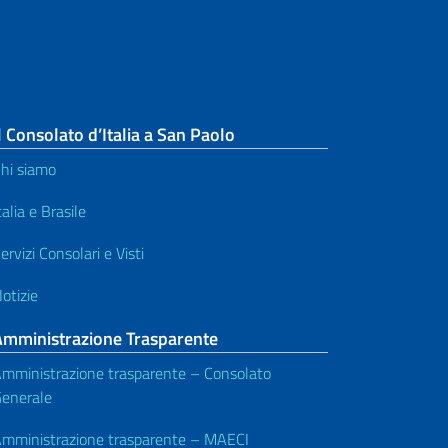
l Consolato d’Italia a San Paolo
hi siamo
talia e Brasile
ervizi Consolari e Visti
otizie
Amministrazione Trasparente
mministrazione trasparente – Consolato
enerale
mministrazione trasparente – MAECI