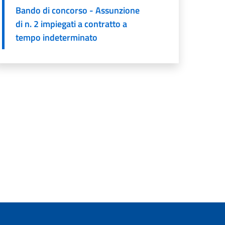
Bando di concorso - Assunzione
di n. 2 impiegati a contratto a
tempo indeterminato