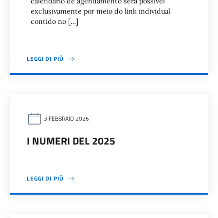
calendário de agendamento será possível
exclusivamente por meio do link individual
contido no […]
LEGGI DI PIÙ
3 FEBBRAIO 2026
I NUMERI DEL 2025
LEGGI DI PIÙ