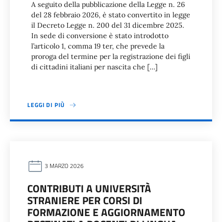
A seguito della pubblicazione della Legge n. 26
del 28 febbraio 2026, è stato convertito in legge
il Decreto Legge n. 200 del 31 dicembre 2025.
In sede di conversione è stato introdotto
l’articolo 1, comma 19 ter, che prevede la
proroga del termine per la registrazione dei figli
di cittadini italiani per nascita che […]
LEGGI DI PIÙ
3 MARZO 2026
CONTRIBUTI A UNIVERSITÀ
STRANIERE PER CORSI DI
FORMAZIONE E AGGIORNAMENTO