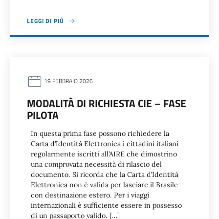
LEGGI DI PIÙ
19 FEBBRAIO 2026
MODALITÀ DI RICHIESTA CIE – FASE
PILOTA
In questa prima fase possono richiedere la
Carta d’Identità Elettronica i cittadini italiani
regolarmente iscritti all’AIRE che dimostrino
una comprovata necessità di rilascio del
documento. Si ricorda che la Carta d’Identità
Elettronica non è valida per lasciare il Brasile
con destinazione estero. Per i viaggi
internazionali è sufficiente essere in possesso
di un passaporto valido. […]