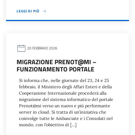
LEGGI DI PIÙ
20 FEBBRAIO 2026
MIGRAZIONE PRENOT@MI –
FUNZIONAMENTO PORTALE
Si informa che, nelle giornate del 23, 24 e 25
febbraio, il Ministero degli Affari Esteri e della
Cooperazione Internazionale procederà alla
migrazione del sistema informatico del portale
Prenot@mi verso un nuovo e più performante
server in cloud. Si tratta di un’iniziativa che
coinvolge tutte le Ambasciate e i Consolati nel
mondo, con l’obiettivo di […]