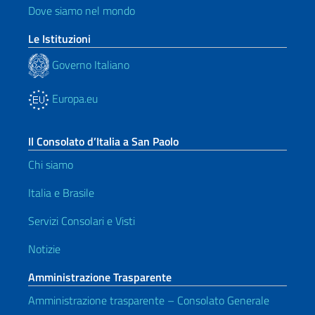
Dove siamo nel mondo
Le Istituzioni
Governo Italiano
Europa.eu
Il Consolato d’Italia a San Paolo
Chi siamo
Italia e Brasile
Servizi Consolari e Visti
Notizie
Amministrazione Trasparente
Amministrazione trasparente – Consolato Generale