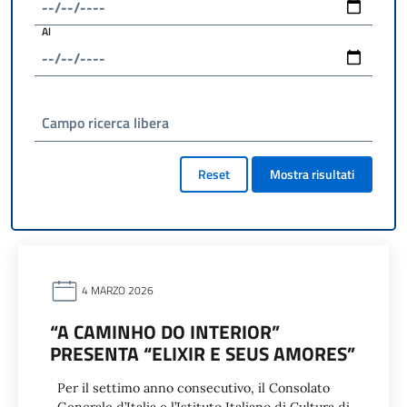
Al
Campo ricerca libera
Reset
Mostra risultati
4 MARZO 2026
“A CAMINHO DO INTERIOR”
PRESENTA “ELIXIR E SEUS AMORES”
Per il settimo anno consecutivo, il Consolato