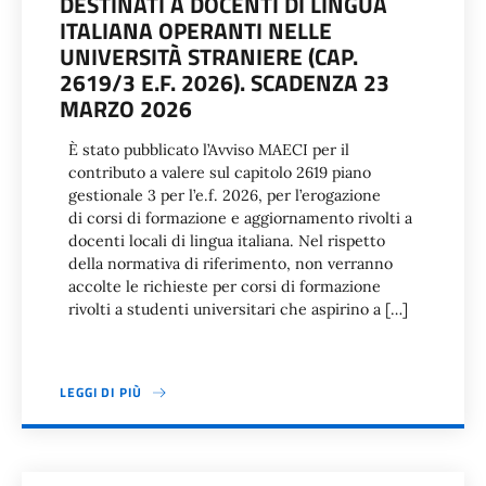
DESTINATI A DOCENTI DI LINGUA
ITALIANA OPERANTI NELLE
UNIVERSITÀ STRANIERE (CAP.
2619/3 E.F. 2026). SCADENZA 23
MARZO 2026
È stato pubblicato l’Avviso MAECI per il
contributo a valere sul capitolo 2619 piano
gestionale 3 per l’e.f. 2026, per l’erogazione
di corsi di formazione e aggiornamento rivolti a
docenti locali di lingua italiana. Nel rispetto
della normativa di riferimento, non verranno
accolte le richieste per corsi di formazione
rivolti a studenti universitari che aspirino a […]
LEGGI DI PIÙ