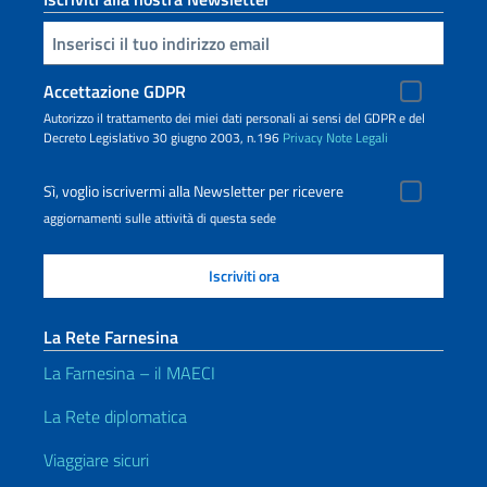
Inserisci la tua email
Accettazione GDPR
Autorizzo il trattamento dei miei dati personali ai sensi del GDPR e del
Decreto Legislativo 30 giugno 2003, n.196
Privacy
Note Legali
Sì, voglio iscrivermi alla Newsletter per ricevere
aggiornamenti sulle attività di questa sede
La Rete Farnesina
La Farnesina – il MAECI
La Rete diplomatica
Viaggiare sicuri